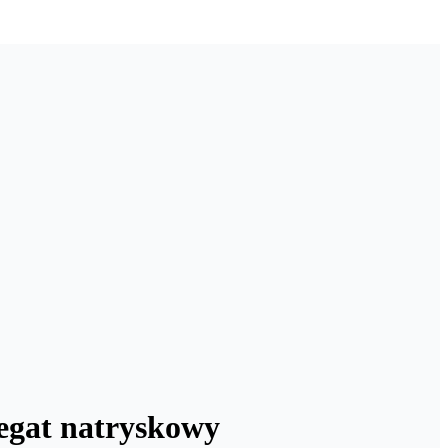
regat natryskowy